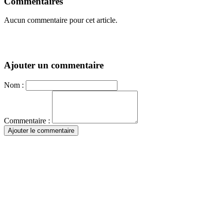
Commentaires
Aucun commentaire pour cet article.
Ajouter un commentaire
Nom :
Commentaire :