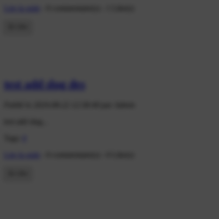
Lire la suite
- 0 commentaire(s) - 1 Like(s)
test add slug des
Publié le 2024-08-22 12:58:40 par Admin
test add slug...
Tags:
#
Lire la suite
- 0 commentaire(s) - 0 Like(s)