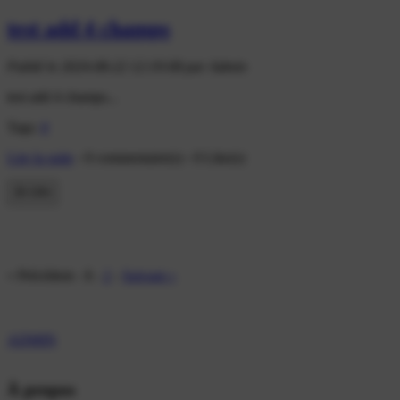
test add 4 champs
Publié le 2024-08-22 12:19:08 par Admin
test add 4 champs...
Tags:
#
Lire la suite
- 0 commentaire(s) - 0 Like(s)
« Précédent
-
1
-
2
-
Suivant »
ADMIN
À propos