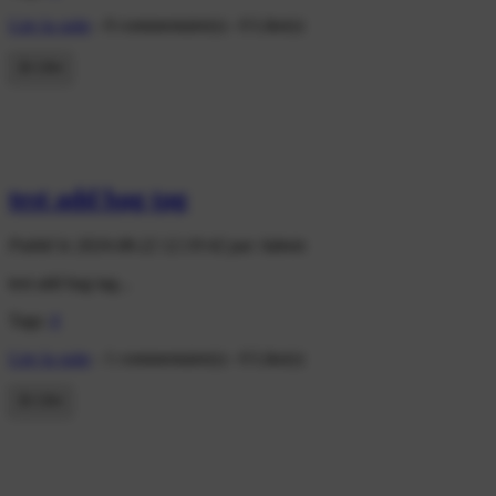
Lire la suite
- 0 commentaire(s) - 0 Like(s)
test add bag tag
Publié le 2024-08-22 12:19:42 par Admin
test add bag tag...
Tags:
#
Lire la suite
- 1 commentaire(s) - 0 Like(s)