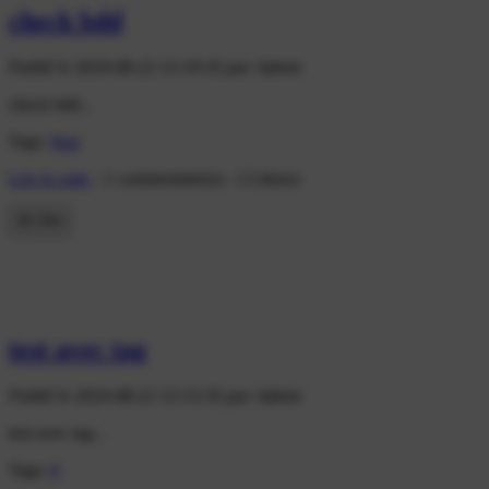
check bdd
Publié le 2024-08-22 13:19:35 par Admin
check bdd...
Tags:
#tag
Lire la suite
- 1 commentaire(s) - 2 Like(s)
test avec tag
Publié le 2024-08-22 13:13:35 par Admin
test avec tag...
Tags:
#