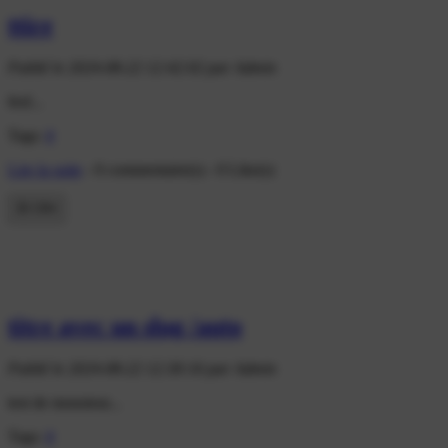
ttire
Publié le 2024-08-22 12:42:02 par Admin
fesf...
Tags:
#
Lire la suite
- 0 commentaire(s) - 0 Like(s)
titre avec un slug /auto
Publié le 2024-08-22 12:30:16 par Admin
test de monsieur...
Tags:
#