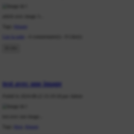
article avec image 3...
Tags:
#image
Lire la suite
- 4 commentaire(s) - 8 Like(s)
test avec une image
Publié le 2024-08-22 15:19:18 par Admin
test avec une image...
Tags:
#test
,
#image